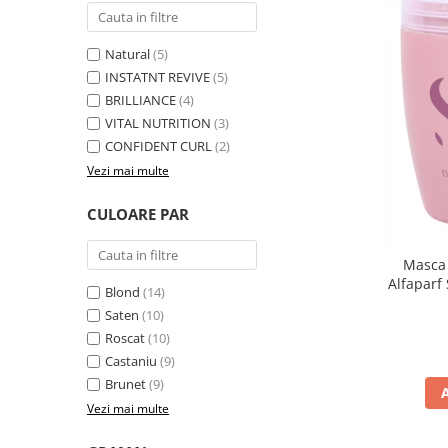
Natural
(5)
INSTATNT REVIVE
(5)
BRILLIANCE
(4)
VITAL NUTRITION
(3)
CONFIDENT CURL
(2)
Vezi mai multe
CULOARE PAR
Masca 
Alfaparf
Blond
(14)
Saten
(10)
Roscat
(10)
Castaniu
(9)
Brunet
(9)
Vezi mai multe