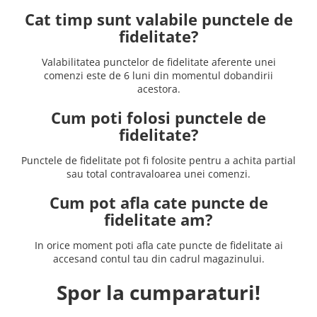
Cat timp sunt valabile punctele de
fidelitate?
Valabilitatea punctelor de fidelitate aferente unei
comenzi este de 6 luni din momentul dobandirii
acestora.
Cum poti folosi punctele de
fidelitate?
Punctele de fidelitate pot fi folosite pentru a achita partial
sau total contravaloarea unei comenzi.
Cum pot afla cate puncte de
fidelitate am?
In orice moment poti afla cate puncte de fidelitate ai
accesand contul tau din cadrul magazinului.
Spor la cumparaturi!