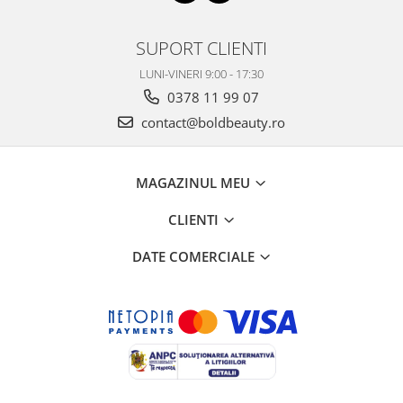
SUPORT CLIENTI
LUNI-VINERI 9:00 - 17:30
0378 11 99 07
contact@boldbeauty.ro
MAGAZINUL MEU
CLIENTI
DATE COMERCIALE