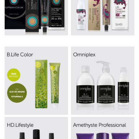
WELLA PROFESSIONALS