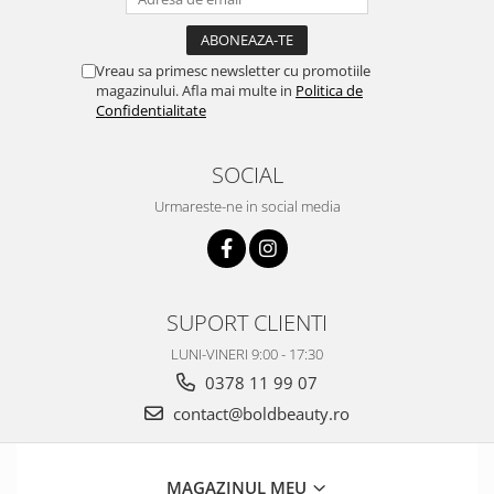
Vreau sa primesc newsletter cu promotiile
magazinului. Afla mai multe in
Politica de
Confidentialitate
SOCIAL
Urmareste-ne in social media
SUPORT CLIENTI
LUNI-VINERI 9:00 - 17:30
0378 11 99 07
contact@boldbeauty.ro
MAGAZINUL MEU