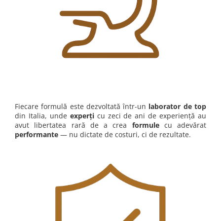
Fiecare formulă este dezvoltată într-un
laborator de top
din Italia, unde
experți
cu zeci de ani de experiență au
avut libertatea rară de a crea
formule
cu adevărat
performante
— nu dictate de costuri, ci de rezultate.