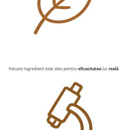
Fiecare ingredient este ales pentru
eficacitatea
lui
reală
.