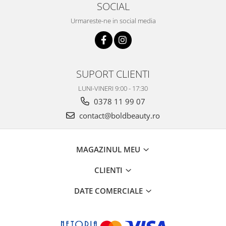
SOCIAL
Urmareste-ne in social media
SUPORT CLIENTI
LUNI-VINERI 9:00 - 17:30
0378 11 99 07
contact@boldbeauty.ro
MAGAZINUL MEU
CLIENTI
DATE COMERCIALE