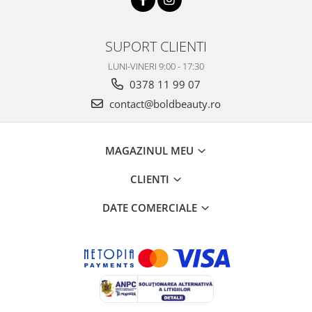
SUPORT CLIENTI
LUNI-VINERI 9:00 - 17:30
0378 11 99 07
contact@boldbeauty.ro
MAGAZINUL MEU
CLIENTI
DATE COMERCIALE