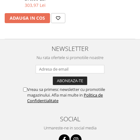
303,97 Lei
ADAUGA IN COS
NEWSLETTER
Nu rata ofertele si promotiile noastre
Vreau sa primesc newsletter cu promotiile
magazinului. Afla mai multe in
Politica de
Confidentialitate
SOCIAL
Urmareste-ne in social media