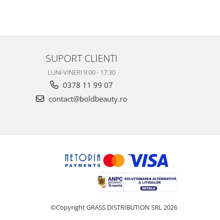
SUPORT CLIENTI
LUNI-VINERI 9:00 - 17:30
0378 11 99 07
contact@boldbeauty.ro
©Copyright GRASS DISTRIBUTION SRL 2026