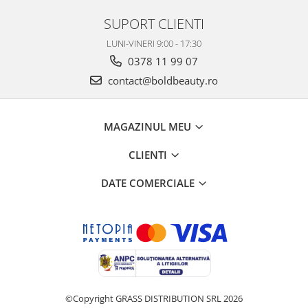
SUPORT CLIENTI
LUNI-VINERI 9:00 - 17:30
0378 11 99 07
contact@boldbeauty.ro
MAGAZINUL MEU
CLIENTI
DATE COMERCIALE
©Copyright GRASS DISTRIBUTION SRL 2026