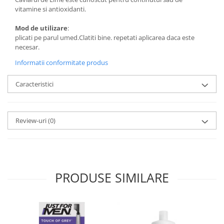
vitamine si antioxidanti.
Mod de utilizare
:
plicati pe parul umed.Clatiti bine. repetati aplicarea daca este
necesar.
Informatii conformitate produs
Caracteristici
Review-uri
(0)
PRODUSE SIMILARE