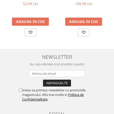
Strength Nourishing
52,99 Lei
109,99 Lei
ADAUGA IN COS
ADAUGA IN COS
NEWSLETTER
Nu rata ofertele si promotiile noastre
Vreau sa primesc newsletter cu promotiile
magazinului. Afla mai multe in
Politica de
Confidentialitate