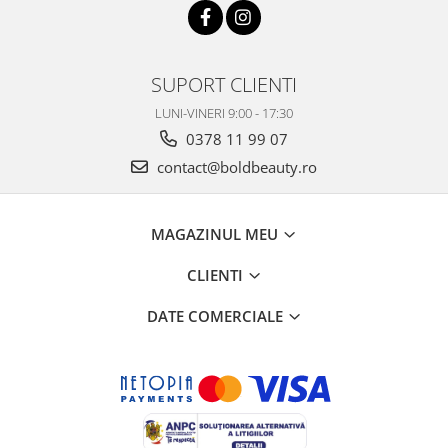
SUPORT CLIENTI
LUNI-VINERI 9:00 - 17:30
0378 11 99 07
contact@boldbeauty.ro
MAGAZINUL MEU
CLIENTI
DATE COMERCIALE