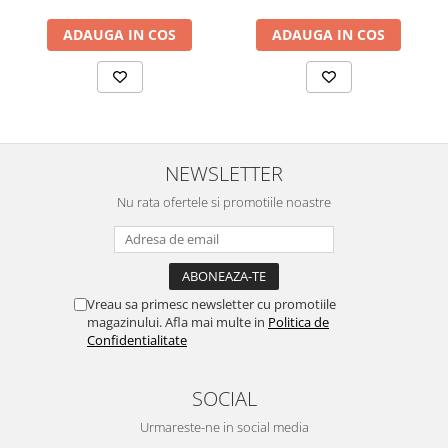
ADAUGA IN COS
ADAUGA IN COS
NEWSLETTER
Nu rata ofertele si promotiile noastre
Vreau sa primesc newsletter cu promotiile
magazinului. Afla mai multe in
Politica de
Confidentialitate
SOCIAL
Urmareste-ne in social media