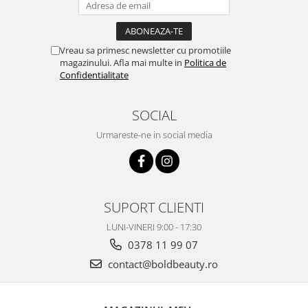
Vreau sa primesc newsletter cu promotiile
magazinului. Afla mai multe in
Politica de
Confidentialitate
SOCIAL
Urmareste-ne in social media
SUPORT CLIENTI
LUNI-VINERI 9:00 - 17:30
0378 11 99 07
contact@boldbeauty.ro