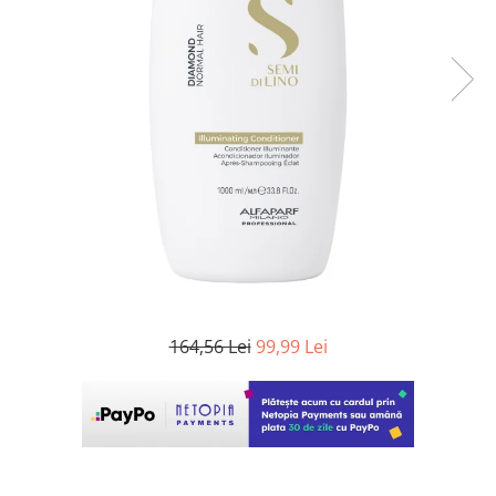
WELLA PROFESSIONALS
164,56 Lei
99,99 Lei