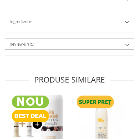
Ingrediente
Review-uri
(5)
PRODUSE SIMILARE