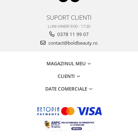
SUPORT CLIENTI
LUNI-VINERI 9:00 - 17:30
0378 11 99 07
contact@boldbeauty.ro
MAGAZINUL MEU
CLIENTI
DATE COMERCIALE