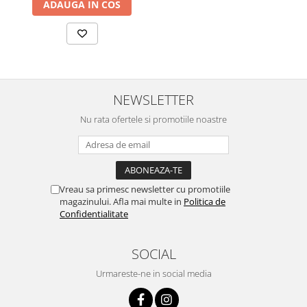
ADAUGA IN COS
NEWSLETTER
Nu rata ofertele si promotiile noastre
Vreau sa primesc newsletter cu promotiile
magazinului. Afla mai multe in
Politica de
Confidentialitate
SOCIAL
Urmareste-ne in social media