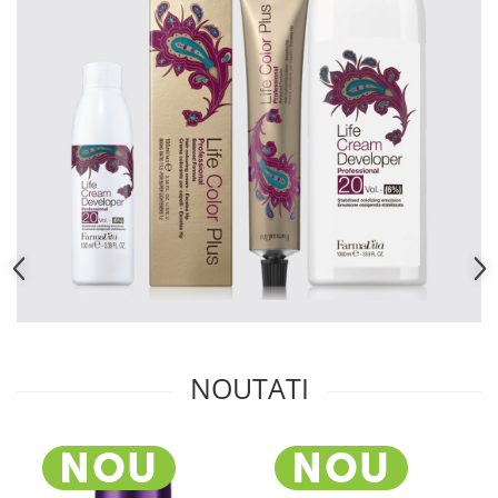
NOUTATI