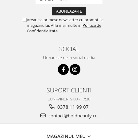
Vreau sa primesc newsletter cu promotiile
magazinului. Afla mai multe in
Politica de
Confidentialitate
SOCIAL
Urmareste-ne in social media
SUPORT CLIENTI
LUNI-VINERI 9:00 - 17:30
0378 11 99 07
contact@boldbeauty.ro
MAGAZINUL MEU