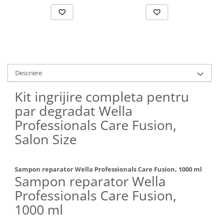
Descriere
Kit ingrijire completa pentru
par degradat Wella
Professionals Care Fusion,
Salon Size
Sampon reparator Wella Professionals Care Fusion, 1000 ml
Sampon reparator Wella
Professionals Care Fusion,
1000 ml