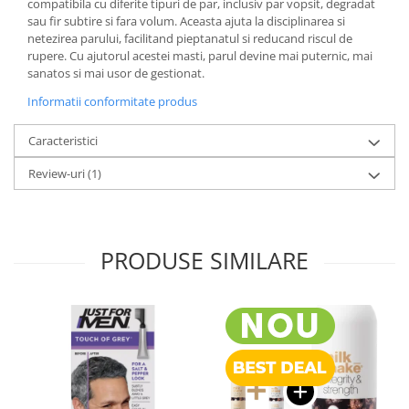
compatibila cu diferite tipuri de par, inclusiv par vopsit, degradat
sau fir subtire si fara volum. Aceasta ajuta la disciplinarea si
netezirea parului, facilitand pieptanatul si reducand riscul de
rupere. Cu ajutorul acestei masti, parul devine mai puternic, mai
sanatos si mai usor de gestionat.
Informatii conformitate produs
Caracteristici
Review-uri
(1)
PRODUSE SIMILARE