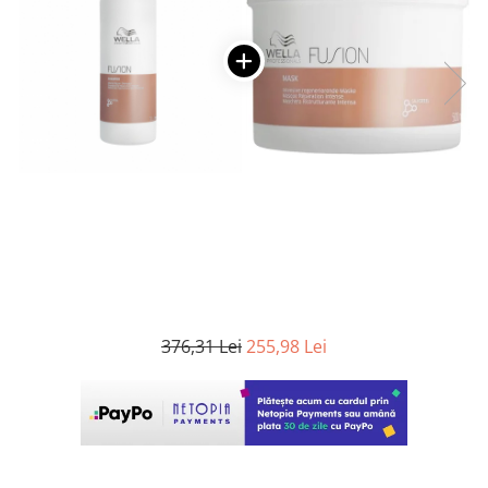
WELLA PROFESSIONALS
376,31 Lei
255,98 Lei