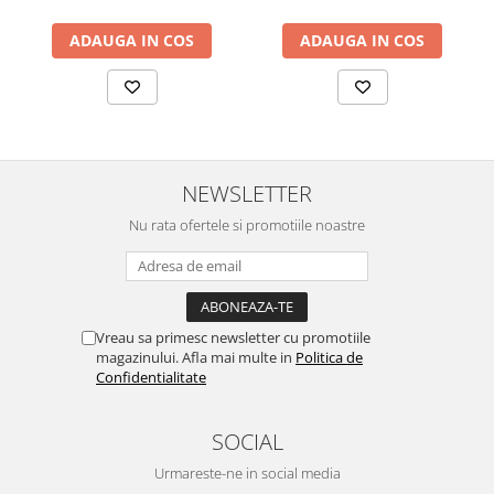
ADAUGA IN COS
ADAUGA IN COS
NEWSLETTER
Nu rata ofertele si promotiile noastre
Vreau sa primesc newsletter cu promotiile
magazinului. Afla mai multe in
Politica de
Confidentialitate
SOCIAL
Urmareste-ne in social media