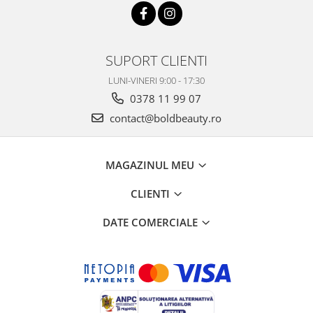
SUPORT CLIENTI
LUNI-VINERI 9:00 - 17:30
0378 11 99 07
contact@boldbeauty.ro
MAGAZINUL MEU
CLIENTI
DATE COMERCIALE