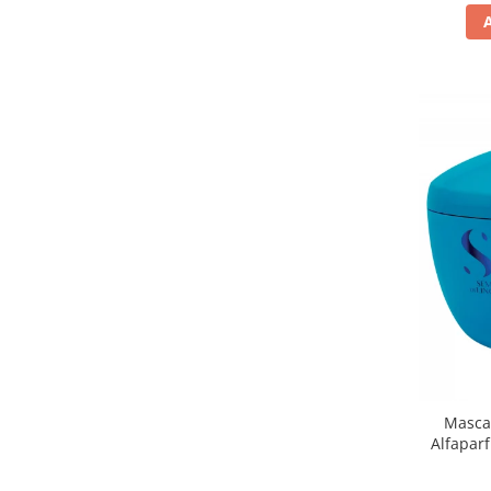
Masca 
Alfaparf