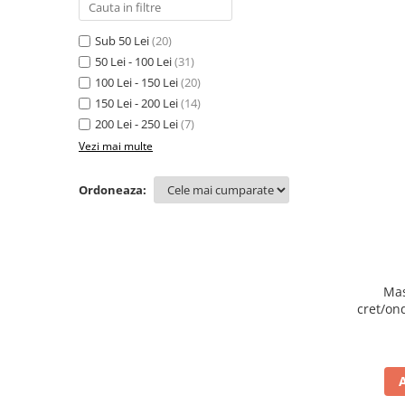
Sub 50 Lei
(20)
50 Lei - 100 Lei
(31)
100 Lei - 150 Lei
(20)
150 Lei - 200 Lei
(14)
200 Lei - 250 Lei
(7)
Vezi mai multe
Ordoneaza:
Mas
cret/on