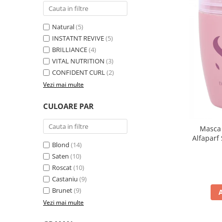
Natural
(5)
INSTATNT REVIVE
(5)
BRILLIANCE
(4)
VITAL NUTRITION
(3)
CONFIDENT CURL
(2)
Vezi mai multe
CULOARE PAR
Masca 
Alfaparf
Blond
(14)
Saten
(10)
Roscat
(10)
Castaniu
(9)
Brunet
(9)
Vezi mai multe