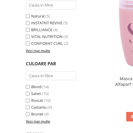
Natural
(5)
INSTATNT REVIVE
(5)
BRILLIANCE
(4)
VITAL NUTRITION
(3)
CONFIDENT CURL
(2)
Vezi mai multe
CULOARE PAR
Masca 
Alfaparf
Blond
(14)
Saten
(10)
Roscat
(10)
Castaniu
(9)
Brunet
(9)
Vezi mai multe