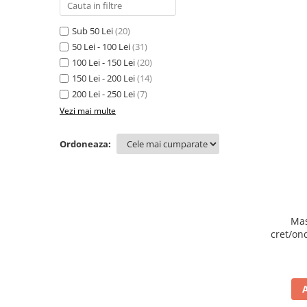
Sub 50 Lei
(20)
50 Lei - 100 Lei
(31)
100 Lei - 150 Lei
(20)
150 Lei - 200 Lei
(14)
200 Lei - 250 Lei
(7)
Vezi mai multe
Ordoneaza:
Mas
cret/on