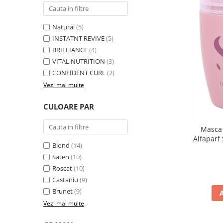
Natural
(5)
INSTATNT REVIVE
(5)
BRILLIANCE
(4)
VITAL NUTRITION
(3)
CONFIDENT CURL
(2)
Vezi mai multe
CULOARE PAR
Masca 
Alfaparf
Blond
(14)
Saten
(10)
Roscat
(10)
Castaniu
(9)
Brunet
(9)
Vezi mai multe