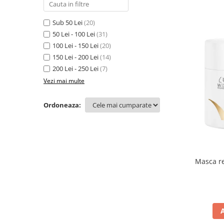
Sub 50 Lei
(20)
50 Lei - 100 Lei
(31)
100 Lei - 150 Lei
(20)
150 Lei - 200 Lei
(14)
200 Lei - 250 Lei
(7)
Vezi mai multe
Ordoneaza:
Masca re