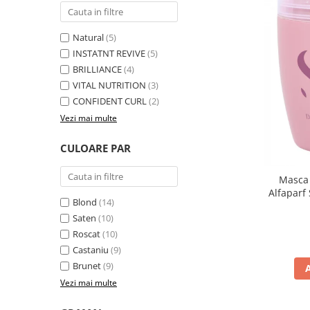
Natural
(5)
INSTATNT REVIVE
(5)
BRILLIANCE
(4)
VITAL NUTRITION
(3)
CONFIDENT CURL
(2)
Vezi mai multe
CULOARE PAR
Masca 
Alfaparf
Blond
(14)
Saten
(10)
Roscat
(10)
Castaniu
(9)
Brunet
(9)
Vezi mai multe