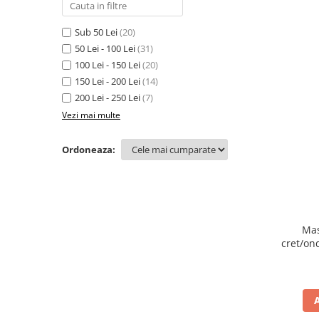
Sub 50 Lei
(20)
50 Lei - 100 Lei
(31)
100 Lei - 150 Lei
(20)
150 Lei - 200 Lei
(14)
200 Lei - 250 Lei
(7)
Vezi mai multe
Ordoneaza:
Mas
cret/on