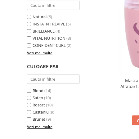
Natural
(5)
INSTATNT REVIVE
(5)
BRILLIANCE
(4)
VITAL NUTRITION
(3)
CONFIDENT CURL
(2)
Vezi mai multe
CULOARE PAR
Masca 
Alfaparf
Blond
(14)
Saten
(10)
Roscat
(10)
Castaniu
(9)
Brunet
(9)
Vezi mai multe