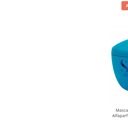
Masca 
Alfaparf