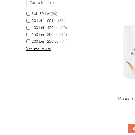
Sub 50 Lei
(20)
50 Lei - 100 Lei
(31)
100 Lei - 150 Lei
(20)
150 Lei - 200 Lei
(14)
200 Lei - 250 Lei
(7)
Vezi mai multe
Masca re