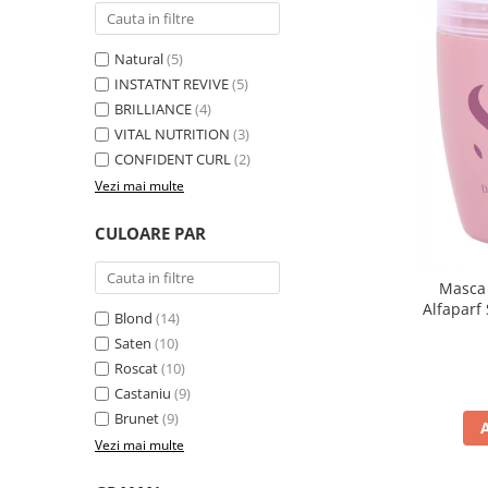
Natural
(5)
INSTATNT REVIVE
(5)
BRILLIANCE
(4)
VITAL NUTRITION
(3)
CONFIDENT CURL
(2)
Vezi mai multe
CULOARE PAR
Masca 
Alfaparf
Blond
(14)
Saten
(10)
Roscat
(10)
Castaniu
(9)
Brunet
(9)
Vezi mai multe