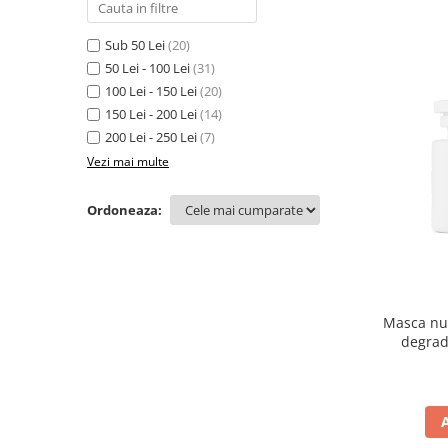
Sub 50 Lei
(20)
50 Lei - 100 Lei
(31)
100 Lei - 150 Lei
(20)
150 Lei - 200 Lei
(14)
200 Lei - 250 Lei
(7)
Vezi mai multe
Ordoneaza:
Masca nut
degrad