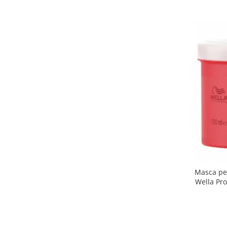
Masca pen
Wella Pro