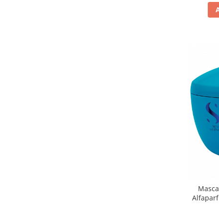
Masca 
Alfaparf