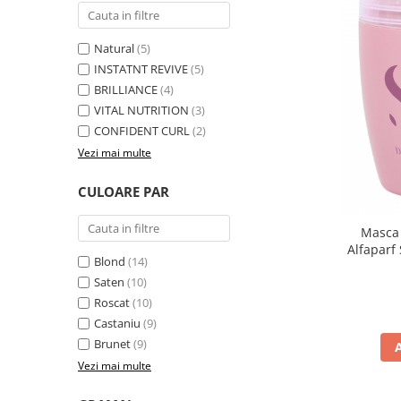
Natural
(5)
INSTATNT REVIVE
(5)
BRILLIANCE
(4)
VITAL NUTRITION
(3)
CONFIDENT CURL
(2)
Vezi mai multe
CULOARE PAR
Masca 
Alfaparf
Blond
(14)
Saten
(10)
Roscat
(10)
Castaniu
(9)
Brunet
(9)
Vezi mai multe