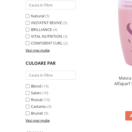
Natural
(5)
INSTATNT REVIVE
(5)
BRILLIANCE
(4)
VITAL NUTRITION
(3)
CONFIDENT CURL
(2)
Vezi mai multe
CULOARE PAR
Masca 
Alfaparf
Blond
(14)
Saten
(10)
Roscat
(10)
Castaniu
(9)
Brunet
(9)
Vezi mai multe