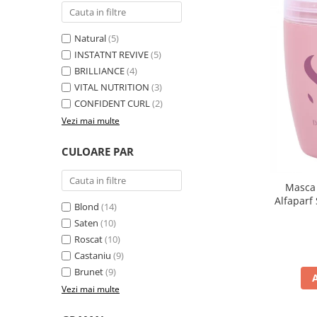
Natural
(5)
INSTATNT REVIVE
(5)
BRILLIANCE
(4)
VITAL NUTRITION
(3)
CONFIDENT CURL
(2)
Vezi mai multe
CULOARE PAR
Masca 
Alfaparf
Blond
(14)
Saten
(10)
Roscat
(10)
Castaniu
(9)
Brunet
(9)
Vezi mai multe