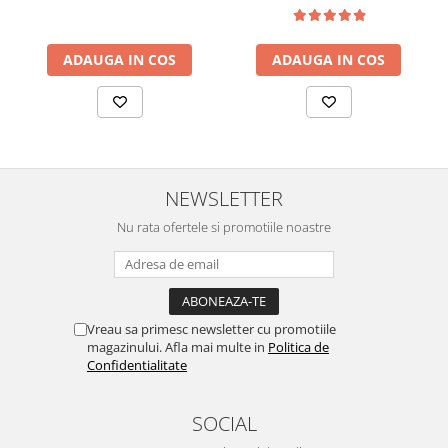
ADAUGA IN COS
ADAUGA IN COS
NEWSLETTER
Nu rata ofertele si promotiile noastre
Vreau sa primesc newsletter cu promotiile
magazinului. Afla mai multe in
Politica de
Confidentialitate
SOCIAL