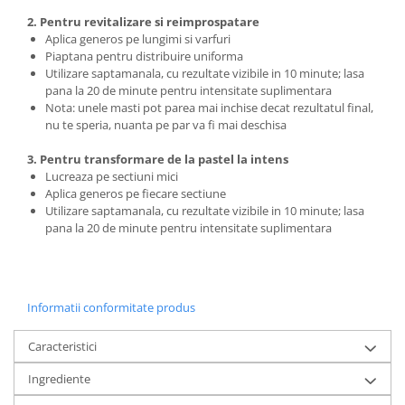
2. Pentru revitalizare si reimprospatare
Aplica generos pe lungimi si varfuri
Piaptana pentru distribuire uniforma
Utilizare saptamanala, cu rezultate vizibile in 10 minute; lasa
pana la 20 de minute pentru intensitate suplimentara
Nota: unele masti pot parea mai inchise decat rezultatul final,
nu te speria, nuanta pe par va fi mai deschisa
3. Pentru transformare de la pastel la intens
Lucreaza pe sectiuni mici
Aplica generos pe fiecare sectiune
Utilizare saptamanala, cu rezultate vizibile in 10 minute; lasa
pana la 20 de minute pentru intensitate suplimentara
Informatii conformitate produs
Caracteristici
Ingrediente