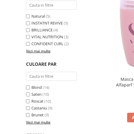
Natural
(5)
INSTATNT REVIVE
(5)
BRILLIANCE
(4)
VITAL NUTRITION
(3)
CONFIDENT CURL
(2)
Vezi mai multe
CULOARE PAR
Masca 
Alfaparf
Blond
(14)
Saten
(10)
Roscat
(10)
Castaniu
(9)
Brunet
(9)
Vezi mai multe