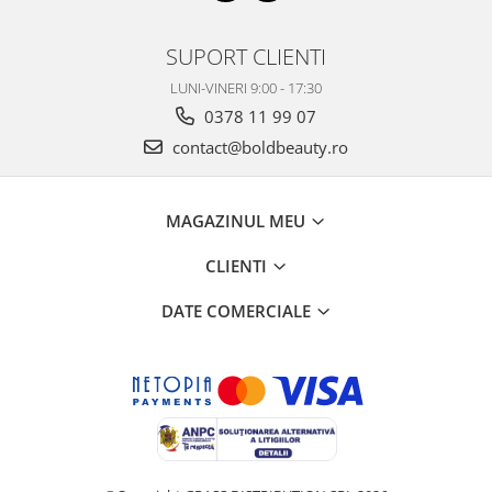
SUPORT CLIENTI
LUNI-VINERI 9:00 - 17:30
0378 11 99 07
contact@boldbeauty.ro
MAGAZINUL MEU
CLIENTI
DATE COMERCIALE