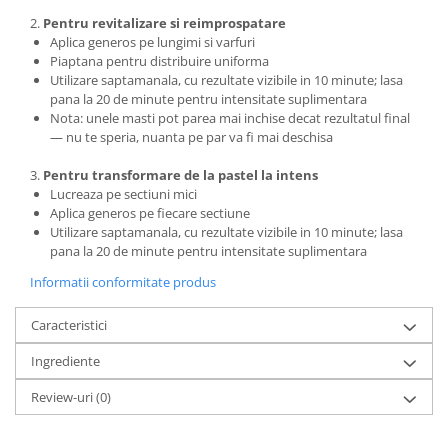
2.
Pentru revitalizare si reimprospatare
Aplica generos pe lungimi si varfuri
Piaptana pentru distribuire uniforma
Utilizare saptamanala, cu rezultate vizibile in 10 minute; lasa
pana la 20 de minute pentru intensitate suplimentara
Nota: unele masti pot parea mai inchise decat rezultatul final
— nu te speria, nuanta pe par va fi mai deschisa
3.
Pentru transformare de la pastel la intens
Lucreaza pe sectiuni mici
Aplica generos pe fiecare sectiune
Utilizare saptamanala, cu rezultate vizibile in 10 minute; lasa
pana la 20 de minute pentru intensitate suplimentara
Informatii conformitate produs
Caracteristici
Ingrediente
Review-uri
(0)