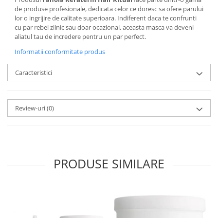
de produse profesionale, dedicata celor ce doresc sa ofere parului
lor o ingrijire de calitate superioara. Indiferent daca te confrunti
cu par rebel zilnic sau doar ocazional, aceasta masca va deveni
aliatul tau de incredere pentru un par perfect.
Informatii conformitate produs
Caracteristici
Review-uri
(0)
PRODUSE SIMILARE