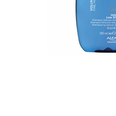
WELLA PROFESSIONALS