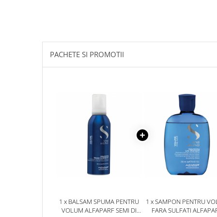
PACHETE SI PROMOTII
1 x BALSAM SPUMA PENTRU
1 x SAMPON PENTRU V
VOLUM ALFAPARF SEMI DI
FARA SULFATI ALFAPA