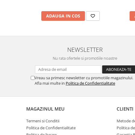
ADAUGA IN COS
NEWSLETTER
Nu rata ofertele si promotiile noastre
Vreau sa primesc newsletter cu promotiile magazinului.
Afla mai multe in
Politica de Confidentialitate
MAGAZINUL MEU
CLIENTI
Termeni si Conditii
Metode de
Politica de Confidentialitate
Politica d
Politica de livrare
Garantia 