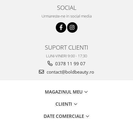
SOCIAL
Urmareste-ne in social media
SUPORT CLIENTI
LUNI-VINERI 9:00 - 17:30
0378 11 99 07
contact@boldbeauty.ro
MAGAZINUL MEU
CLIENTI
DATE COMERCIALE