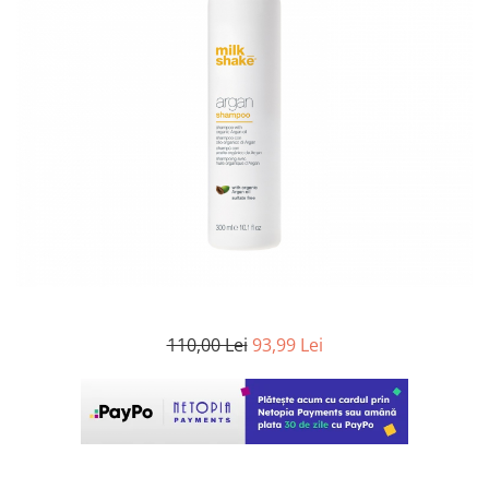
WELLA PROFESSIONALS
110,00 Lei
93,99 Lei