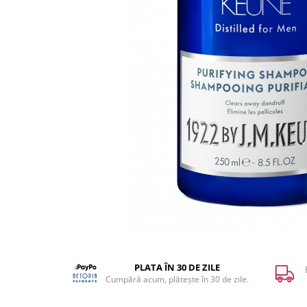
WELLA PROFESSIONALS
PLATA ÎN 30 DE ZILE
Cumpără acum, plătește în 30 de zile.