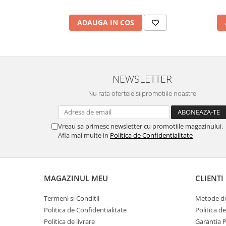
ADAUGA IN COS
NEWSLETTER
Nu rata ofertele si promotiile noastre
Vreau sa primesc newsletter cu promotiile magazinului.
Afla mai multe in
Politica de Confidentialitate
MAGAZINUL MEU
CLIENTI
Termeni si Conditii
Metode de
Politica de Confidentialitate
Politica d
Politica de livrare
Garantia 