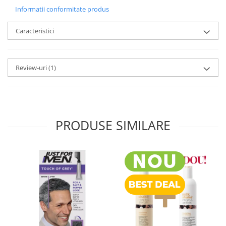
Informatii conformitate produs
Caracteristici
Review-uri
(1)
PRODUSE SIMILARE