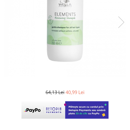
WELLA PROFESSIONALS
64,13 Lei
40,99 Lei