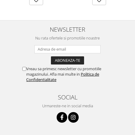
NEWSLETTER
Nu rata ofertele si promotiile noastre
Vreau sa primesc newsletter cu promotiile
magazinului. Afla mai multe in
Politica de
Confidentialitate
SOCIAL
Urmareste-ne in social media