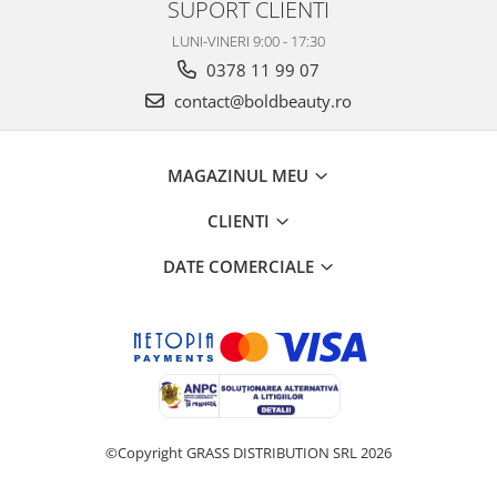
SUPORT CLIENTI
LUNI-VINERI 9:00 - 17:30
0378 11 99 07
contact@boldbeauty.ro
MAGAZINUL MEU
CLIENTI
DATE COMERCIALE
©Copyright GRASS DISTRIBUTION SRL 2026