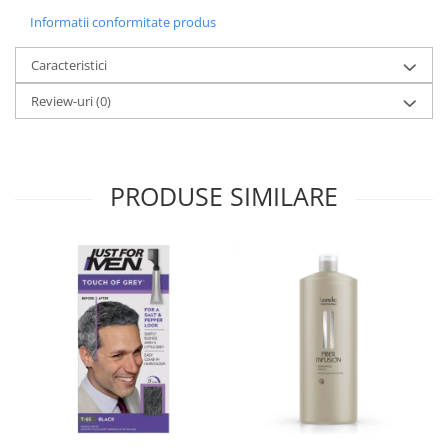
Informatii conformitate produs
Caracteristici
Review-uri
(0)
PRODUSE SIMILARE