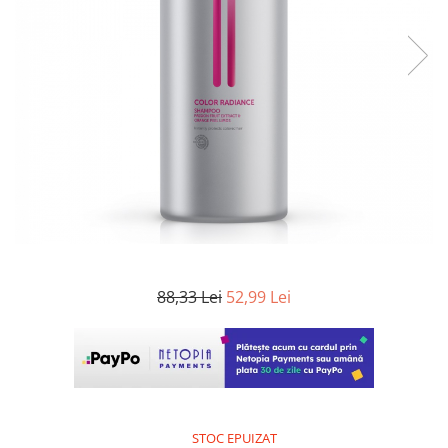
WELLA PROFESSIONALS
88,33 Lei
52,99 Lei
STOC EPUIZAT