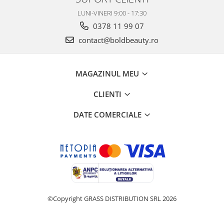
LUNI-VINERI 9:00 - 17:30
0378 11 99 07
contact@boldbeauty.ro
MAGAZINUL MEU
CLIENTI
DATE COMERCIALE
©Copyright GRASS DISTRIBUTION SRL 2026