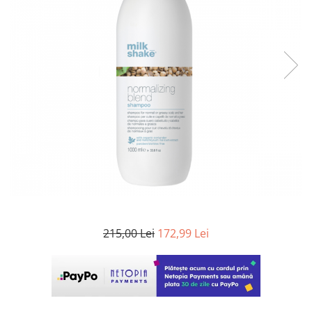
WELLA PROFESSIONALS
215,00 Lei
172,99 Lei