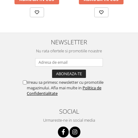
NEWSLETTER
Nu rata ofertele si promotiile noastre
Vreau sa primesc newsletter cu promotiile
magazinului. Afla mai multe in
Politica de
Confidentialitate
SOCIAL
Urmareste-ne in social media