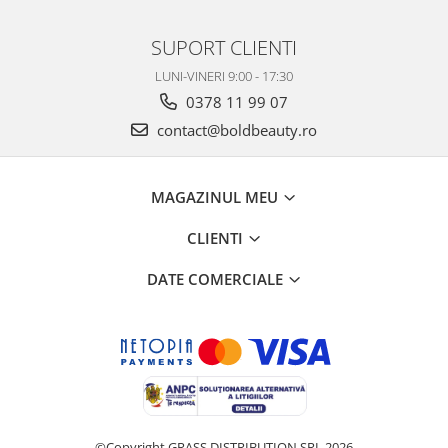
SUPORT CLIENTI
LUNI-VINERI 9:00 - 17:30
0378 11 99 07
contact@boldbeauty.ro
MAGAZINUL MEU
CLIENTI
DATE COMERCIALE
©Copyright GRASS DISTRIBUTION SRL 2026