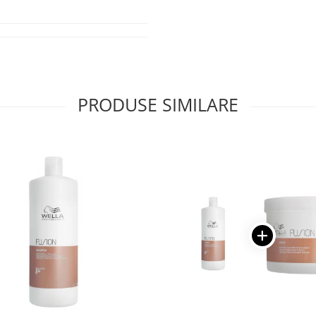
PRODUSE SIMILARE