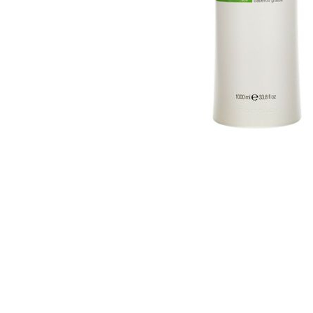
WELLA PROFESSIONALS