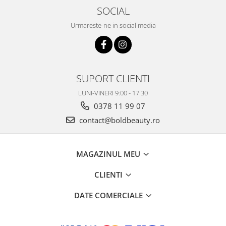
SOCIAL
Urmareste-ne in social media
SUPORT CLIENTI
LUNI-VINERI 9:00 - 17:30
0378 11 99 07
contact@boldbeauty.ro
MAGAZINUL MEU
CLIENTI
DATE COMERCIALE