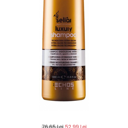
76,65 Lei
52,99 Lei