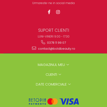
Urmareste-ne in social media
SUPORT CLIENTI
LUNI-VINERI 9:00 - 17:30
0378 11 99 07
contact@boldbeauty.ro
MAGAZINUL MEU
CLIENTI
DATE COMERCIALE