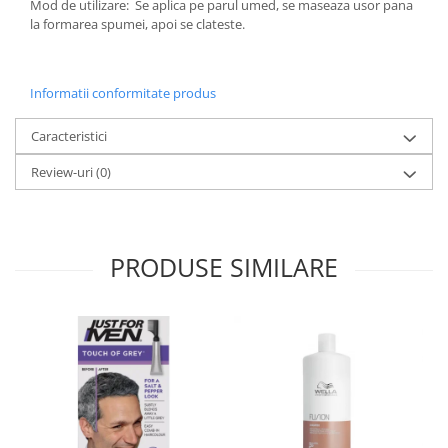
Mod de utilizare: Se aplica pe parul umed, se maseaza usor pana
la formarea spumei, apoi se clateste.
Informatii conformitate produs
Caracteristici
Review-uri
(0)
PRODUSE SIMILARE