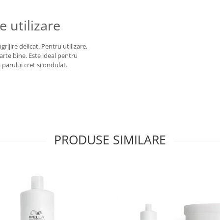
e utilizare
grijire delicat. Pentru utilizare,
arte bine. Este ideal pentru
 parului cret si ondulat.
PRODUSE SIMILARE