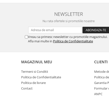
NEWSLETTER
Nu rata ofertele si promotiile noastre
Vreau sa primesc newsletter cu promotiile magazinului.
Afla mai multe in
Politica de Confidentialitate
MAGAZINUL MEU
CLIENTI
Termeni si Conditii
Metode de
Politica de Confidentialitate
Politica d
Politica de livrare
Garantia 
Contact
Formular 
ANPC