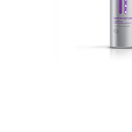
WELLA PROFESSIONALS