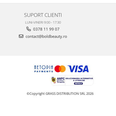
SUPORT CLIENTI
LUNI-VINERI 9:00 - 17:30
0378 11 99 07
contact@boldbeauty.ro
©Copyright GRASS DISTRIBUTION SRL 2026