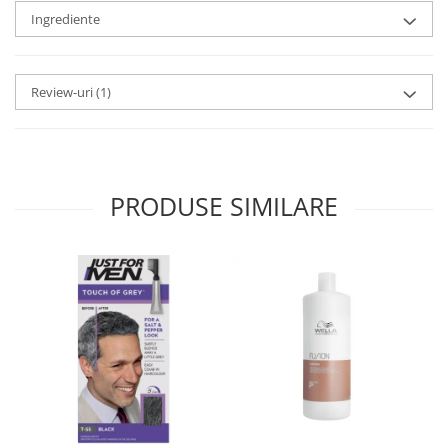
Ingrediente
Review-uri
(1)
PRODUSE SIMILARE