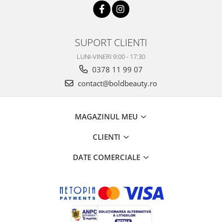
SUPORT CLIENTI
LUNI-VINERI 9:00 - 17:30
0378 11 99 07
contact@boldbeauty.ro
MAGAZINUL MEU
CLIENTI
DATE COMERCIALE