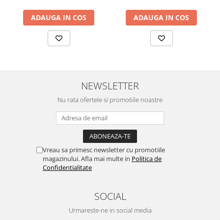
ADAUGA IN COS
ADAUGA IN COS
NEWSLETTER
Nu rata ofertele si promotiile noastre
Vreau sa primesc newsletter cu promotiile
magazinului. Afla mai multe in
Politica de
Confidentialitate
SOCIAL
Urmareste-ne in social media