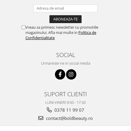
Vreau sa primesc newsletter cu promotiile
magazinului. Afla mai multe in
Politica de
Confidentialitate
SOCIAL
Urmareste-ne in social media
SUPORT CLIENTI
LUNI-VINERI 9:00 - 17:30
0378 11 99 07
contact@boldbeauty.ro