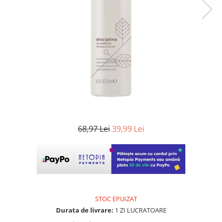
WELLA PROFESSIONALS
68,97 Lei
39,99 Lei
STOC EPUIZAT
Durata de livrare:
1 ZI LUCRATOARE