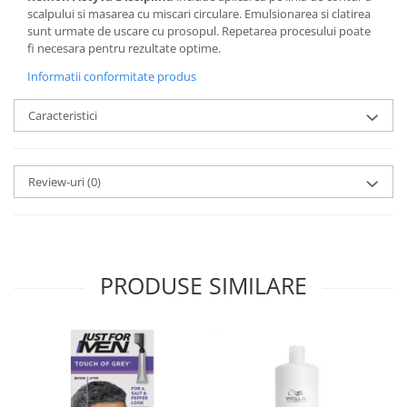
scalpului si masarea cu miscari circulare. Emulsionarea si clatirea
sunt urmate de uscare cu prosopul. Repetarea procesului poate
fi necesara pentru rezultate optime.
Informatii conformitate produs
Caracteristici
Review-uri
(0)
PRODUSE SIMILARE