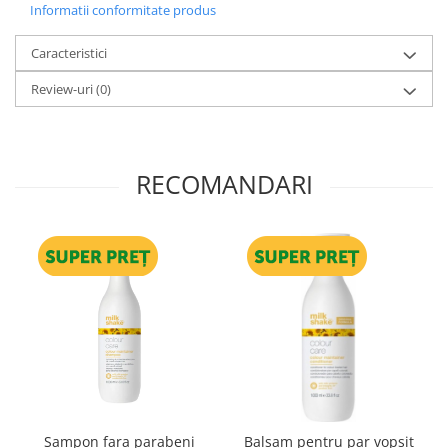
Informatii conformitate produs
Caracteristici
Review-uri
(0)
RECOMANDARI
Sampon fara parabeni
Balsam pentru par vopsit