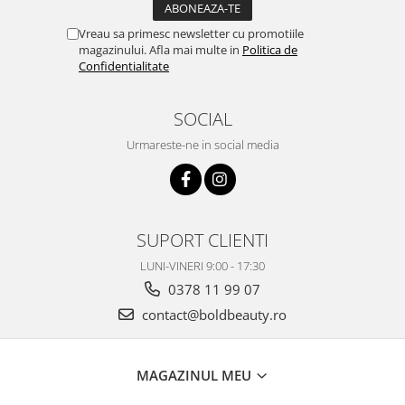
Vreau sa primesc newsletter cu promotiile
magazinului. Afla mai multe in
Politica de
Confidentialitate
SOCIAL
Urmareste-ne in social media
SUPORT CLIENTI
LUNI-VINERI 9:00 - 17:30
0378 11 99 07
contact@boldbeauty.ro
MAGAZINUL MEU