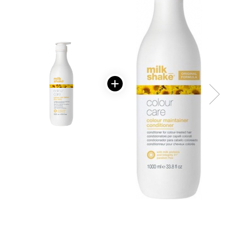
WELLA PROFESSIONALS