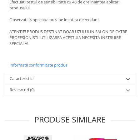
Efectuati testul de sensibilitate cu 48 de ore inaintea aplicarii
produsului.
Observatii: vopseaua nu vine insotita de oxidant.
ATENTIE! PRODUS DESTINAT DOAR UZULUI IN SALON DE CATRE
PROFESIONISTI! UTILIZAREA ACESTUIA NECESITA INSTRUIRE
SPECIALA!
Informatii conformitate produs
Caracteristici
Review-uri
(0)
PRODUSE SIMILARE