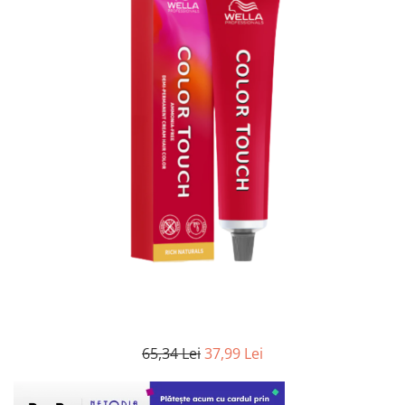
WELLA PROFESSIONALS
65,34 Lei
37,99 Lei