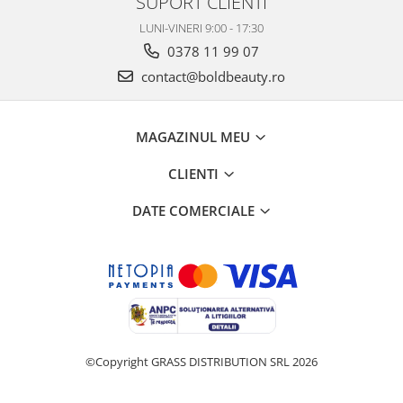
SUPORT CLIENTI
LUNI-VINERI 9:00 - 17:30
0378 11 99 07
contact@boldbeauty.ro
MAGAZINUL MEU
CLIENTI
DATE COMERCIALE
©Copyright GRASS DISTRIBUTION SRL 2026