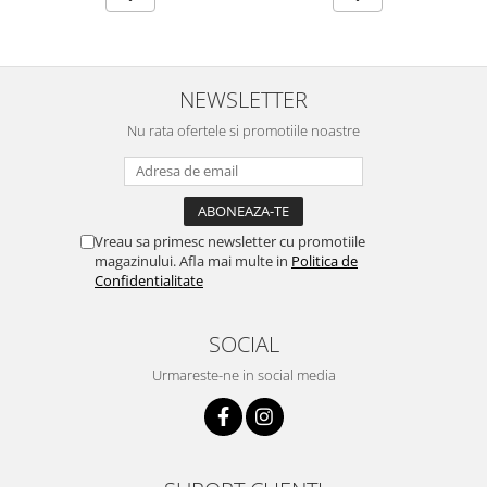
NEWSLETTER
Nu rata ofertele si promotiile noastre
Vreau sa primesc newsletter cu promotiile
magazinului. Afla mai multe in
Politica de
Confidentialitate
SOCIAL
Urmareste-ne in social media