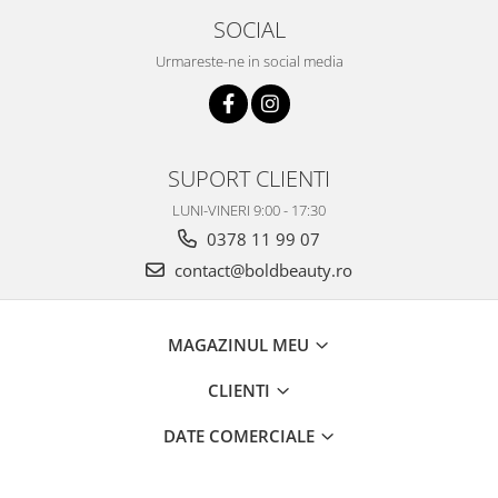
SOCIAL
Urmareste-ne in social media
SUPORT CLIENTI
LUNI-VINERI 9:00 - 17:30
0378 11 99 07
contact@boldbeauty.ro
MAGAZINUL MEU
CLIENTI
DATE COMERCIALE